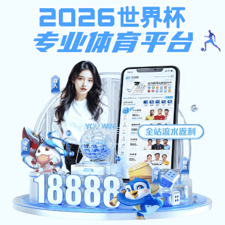
注册入口
泛亚电竞
· 体育观看更便捷
连接你的赛事视野，打造球迷专属的数字主场。
泛亚电竞
网页版
提供多终端支持、高清视频、 实时比分与赛事推
荐，让你随时随地畅享体育内容。
网页端入口
下载APP