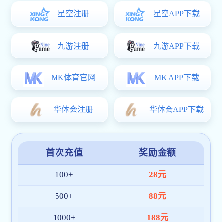
靠的服务体验。
截至目前，泛亚电竞 已拥有超
100 万+
注册用户，服务网络
覆盖十余国家与地区，日均访问量持续增长，深受广大体育
爱好者喜爱。
我们将继续秉持“
技术创新、用户至上、安全高效
”的理念，
持续优化产品架构与内容体验，致力于成为全球领先的泛亚
体育-泛亚(中国)一站式服务官方网站平台。