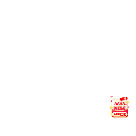
社交媒体上关于这场比赛的话题不断升温，各种预测和讨论
层出不穷。一些专家认为，即便面对压力重重的情况，只要
发挥正常水平，阿森纳有很大概率赢下这场竞争。而另一些
评论员则认为，在足球世界里，一切皆有可能，因此不能轻
易忽视任何一个细节或变化。
这种热烈氛围不仅体现了足球作为一种文化现象所带来的聚
焦效应，更加深了人们对于赛事背后故事和情感联系的理
解，使得每一位参与者都充满激情与期待。
总结：
明晨三点即将展开的阿森纳与伯恩利之间的较量，可谓是一
场引人瞩目的焦点之战。从两队近期状态、历史交锋到战术
安排及外界反响，各方面因素均为这次碰撞增添了浓厚色
彩。对于志在保级与争夺高位积分榜的位置，这不仅仅是一
场普通赛事，更是一段承载着希望与梦想的重要旅程。